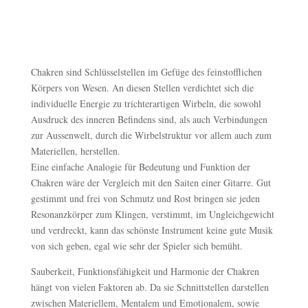
Chakren sind Schlüsselstellen im Gefüge des feinstofflichen
Körpers von Wesen. An diesen Stellen verdichtet sich die
individuelle Energie zu trichterartigen Wirbeln, die sowohl
Ausdruck des inneren Befindens sind, als auch Verbindungen
zur Aussenwelt, durch die Wirbelstruktur vor allem auch zum
Materiellen, herstellen.
Eine einfache Analogie für Bedeutung und Funktion der
Chakren wäre der Vergleich mit den Saiten einer Gitarre. Gut
gestimmt und frei von Schmutz und Rost bringen sie jeden
Resonanzkörper zum Klingen, verstimmt, im Ungleichgewicht
und verdreckt, kann das schönste Instrument keine gute Musik
von sich geben, egal wie sehr der Spieler sich bemüht.
Sauberkeit, Funktionsfähigkeit und Harmonie der Chakren
hängt von vielen Faktoren ab. Da sie Schnittstellen darstellen
zwischen Materiellem, Mentalem und Emotionalem, sowie