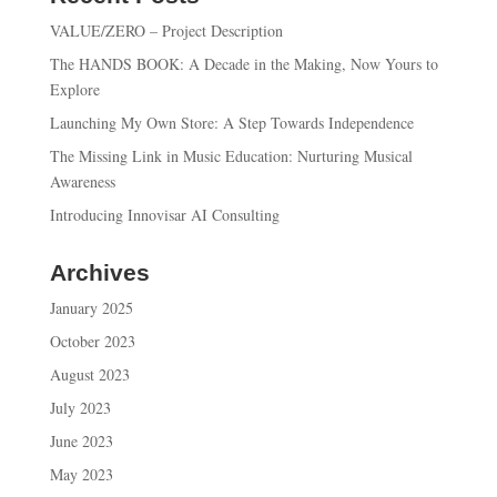
VALUE/ZERO – Project Description
The HANDS BOOK: A Decade in the Making, Now Yours to
Explore
Launching My Own Store: A Step Towards Independence
The Missing Link in Music Education: Nurturing Musical
Awareness
Introducing Innovisar AI Consulting
Archives
January 2025
October 2023
August 2023
July 2023
June 2023
May 2023