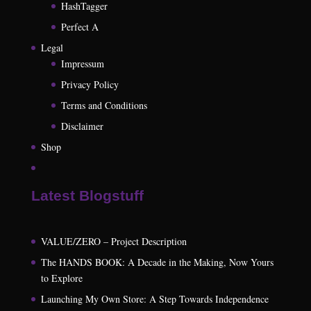
HashTagger
Perfect A
Legal
Impressum
Privacy Policy
Terms and Conditions
Disclaimer
Shop
Latest Blogstuff
VALUE/ZERO – Project Description
The HANDS BOOK: A Decade in the Making, Now Yours
to Explore
Launching My Own Store: A Step Towards Independence