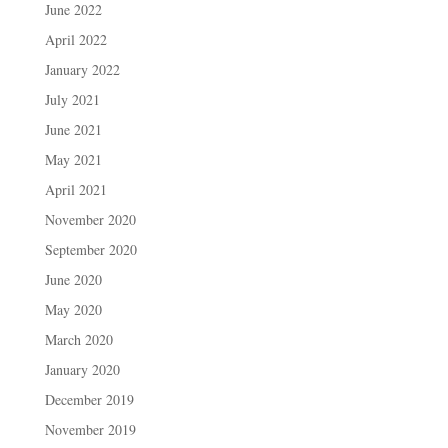
June 2022
April 2022
January 2022
July 2021
June 2021
May 2021
April 2021
November 2020
September 2020
June 2020
May 2020
March 2020
January 2020
December 2019
November 2019