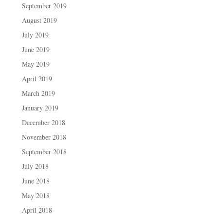
September 2019
August 2019
July 2019
June 2019
May 2019
April 2019
March 2019
January 2019
December 2018
November 2018
September 2018
July 2018
June 2018
May 2018
April 2018