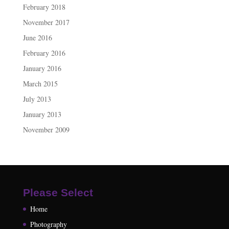
February 2018
November 2017
June 2016
February 2016
January 2016
March 2015
July 2013
January 2013
November 2009
Please Select
Home
Photography