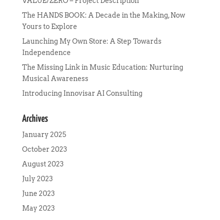
VALUE/ZERO – Project Description
The HANDS BOOK: A Decade in the Making, Now
Yours to Explore
Launching My Own Store: A Step Towards
Independence
The Missing Link in Music Education: Nurturing
Musical Awareness
Introducing Innovisar AI Consulting
Archives
January 2025
October 2023
August 2023
July 2023
June 2023
May 2023