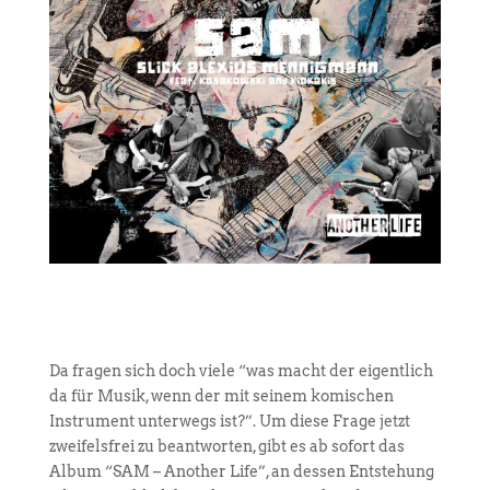
Da fragen sich doch viele “was macht der eigentlich
da für Musik, wenn der mit seinem komischen
Instrument unterwegs ist?”. Um diese Frage jetzt
zweifelsfrei zu beantworten, gibt es ab sofort das
Album “SAM – Another Life”, an dessen Entstehung