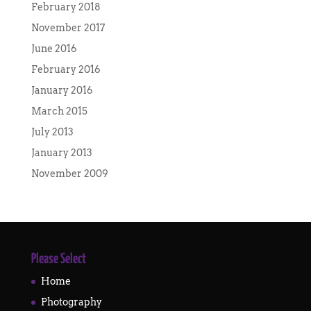
February 2018
November 2017
June 2016
February 2016
January 2016
March 2015
July 2013
January 2013
November 2009
Please Select
Home
Photography