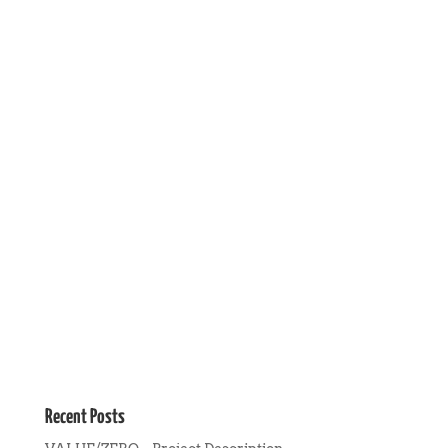
Recent Posts