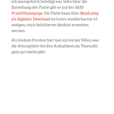
ich massgeblich beteiligt war. Infos über die
Entstehung der Platte gibt es auf der SAM
Projekthomepage
. Die Platte kann über
Bandcamp
als digitaler Download
inclusive wunderbarem 41-
seitigen, reich bebilderten Booklet erworben
werden.
Als kleinen Preview hier mal ein kurzes Video, was
die Atmosphäre bei den Aufnahmen im Tonstudio
ganz gut wiedergibt: