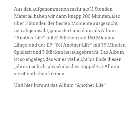
Aus den aufgenommenen mehr als 11 Stunden
Material haben wir dann knapp 200 Minuten, also
über 3 Stunden der besten Momente ausgesucht,
neu abgemischt, gemastert und dann als Album
“Another Life” mit 31 Stücken und 160 Minuten
Länge, und der EP “Yet Another Life” mit 35 Minuten
Spielzeit und 5 Stücken herausgebracht. Das Album
ist so angelegt, das wir es vielleicht bis Ende diesen
Jahres noch als physikalisches Doppel-CD Album
veröffentlichen können.
Und hier kommt das Album “Another Life”