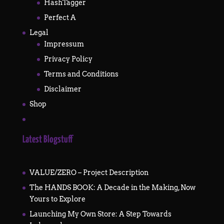
HashTagger
Perfect A
Legal
Impressum
Privacy Policy
Terms and Conditions
Disclaimer
Shop
Latest Blogstuff
VALUE/ZERO – Project Description
The HANDS BOOK: A Decade in the Making, Now
Yours to Explore
Launching My Own Store: A Step Towards