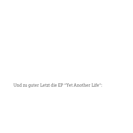
Und zu guter Letzt die EP “Yet Another Life”: