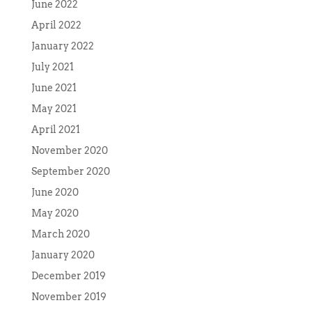
June 2022
April 2022
January 2022
July 2021
June 2021
May 2021
April 2021
November 2020
September 2020
June 2020
May 2020
March 2020
January 2020
December 2019
November 2019