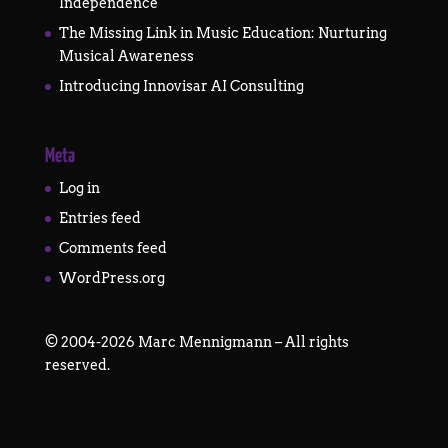
Independence
The Missing Link in Music Education: Nurturing
Musical Awareness
Introducing Innovisar AI Consulting
Meta
Log in
Entries feed
Comments feed
WordPress.org
©
2004-2026
Marc Mennigmann – All rights
reserved.