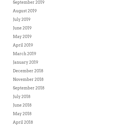
September 2019
August 2019
July 2019
June 2019
May 2019
April 2019
March 2019
January 2019
December 2018
November 2018
September 2018
July 2018
June 2018
May 2018
April 2018